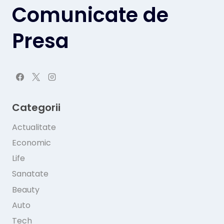
Comunicate de
Presa
Categorii
Actualitate
Economic
Life
Sanatate
Beauty
Auto
Tech