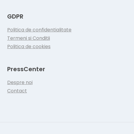
GDPR
Politica de confidentialitate
Termeni si Conditii
Politica de cookies
PressCenter
Despre noi
Contact