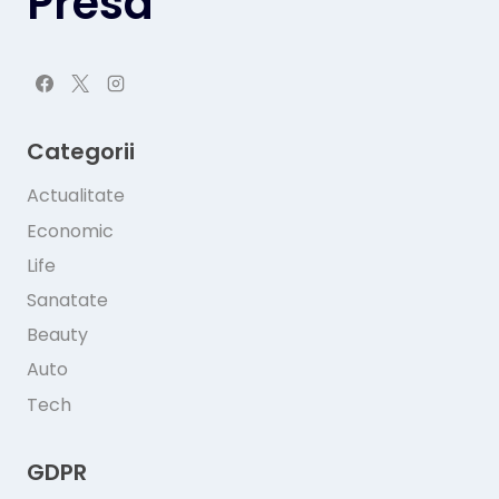
Presa
Categorii
Actualitate
Economic
Life
Sanatate
Beauty
Auto
Tech
GDPR