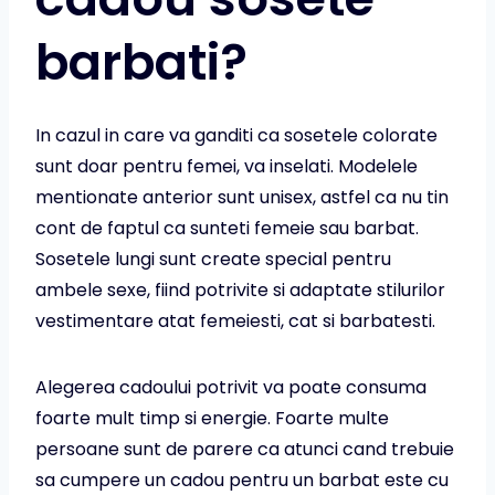
barbati?
In cazul in care va ganditi ca sosetele colorate
sunt doar pentru femei, va inselati. Modelele
mentionate anterior sunt unisex, astfel ca nu tin
cont de faptul ca sunteti femeie sau barbat.
Sosetele lungi sunt create special pentru
ambele sexe, fiind potrivite si adaptate stilurilor
vestimentare atat femeiesti, cat si barbatesti.
Alegerea cadoului potrivit va poate consuma
foarte mult timp si energie. Foarte multe
persoane sunt de parere ca atunci cand trebuie
sa cumpere un cadou pentru un barbat este cu