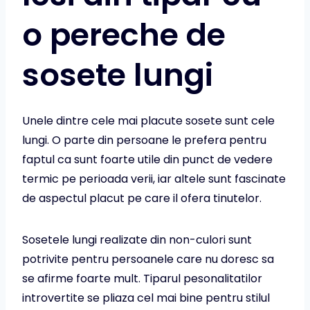
o pereche de
sosete lungi
Unele dintre cele mai placute sosete sunt cele
lungi. O parte din persoane le prefera pentru
faptul ca sunt foarte utile din punct de vedere
termic pe perioada verii, iar altele sunt fascinate
de aspectul placut pe care il ofera tinutelor.
Sosetele lungi realizate din non-culori sunt
potrivite pentru persoanele care nu doresc sa
se afirme foarte mult. Tiparul pesonalitatilor
introvertite se pliaza cel mai bine pentru stilul