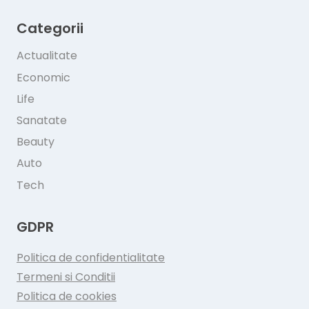
Categorii
Actualitate
Economic
Life
Sanatate
Beauty
Auto
Tech
GDPR
Politica de confidentialitate
Termeni si Conditii
Politica de cookies