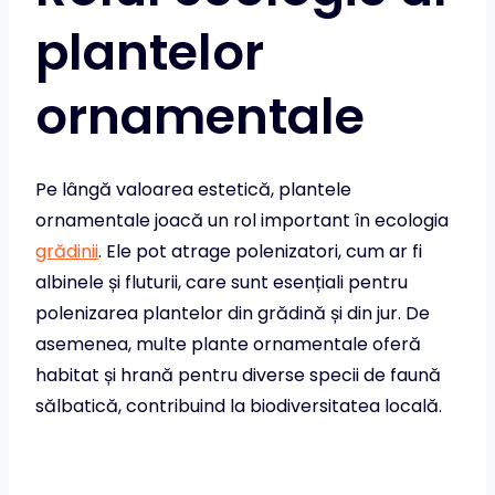
plantelor
ornamentale
Pe lângă valoarea estetică, plantele
ornamentale joacă un rol important în ecologia
grădinii
. Ele pot atrage polenizatori, cum ar fi
albinele și fluturii, care sunt esențiali pentru
polenizarea plantelor din grădină și din jur. De
asemenea, multe plante ornamentale oferă
habitat și hrană pentru diverse specii de faună
sălbatică, contribuind la biodiversitatea locală.