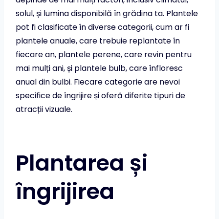
solul, și lumina disponibilă în grădina ta. Plantele
pot fi clasificate în diverse categorii, cum ar fi
plantele anuale, care trebuie replantate în
fiecare an, plantele perene, care revin pentru
mai mulți ani, și plantele bulb, care înfloresc
anual din bulbi. Fiecare categorie are nevoi
specifice de îngrijire și oferă diferite tipuri de
atracții vizuale.
Plantarea și
îngrijirea