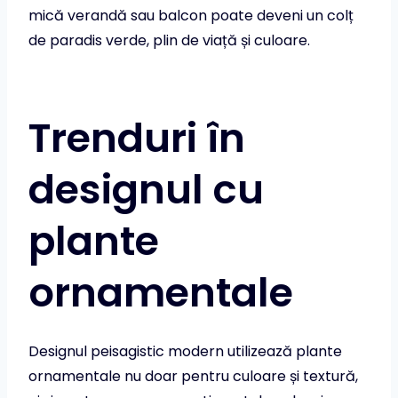
mică verandă sau balcon poate deveni un colț
de paradis verde, plin de viață și culoare.
Trenduri în
designul cu
plante
ornamentale
Designul peisagistic modern utilizează plante
ornamentale nu doar pentru culoare și textură,