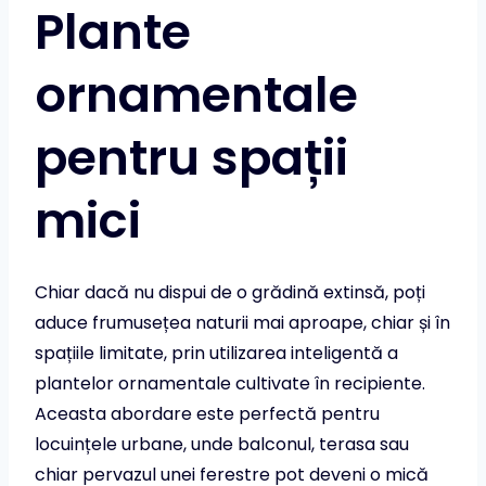
Plante
ornamentale
pentru spații
mici
Chiar dacă nu dispui de o grădină extinsă, poți
aduce frumusețea naturii mai aproape, chiar și în
spațiile limitate, prin utilizarea inteligentă a
plantelor ornamentale cultivate în recipiente.
Aceasta abordare este perfectă pentru
locuințele urbane, unde balconul, terasa sau
chiar pervazul unei ferestre pot deveni o mică